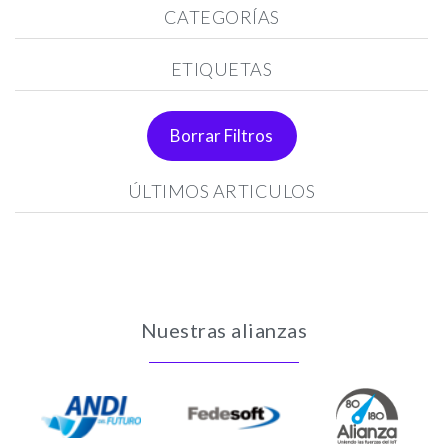
CATEGORÍAS
ETIQUETAS
Borrar Filtros
ÚLTIMOS ARTICULOS
Nuestras alianzas