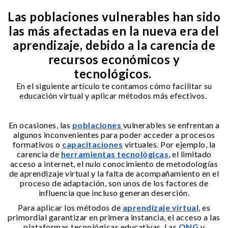
Las poblaciones vulnerables han sido
las más afectadas en la nueva era del
aprendizaje, debido a la carencia de
recursos económicos y
tecnológicos.
En el siguiente artículo te contamos cómo facilitar su
educación virtual y aplicar métodos más efectivos.
En ocasiones, las
poblaciones
vulnerables se enfrentan a
algunos inconvenientes para poder acceder a procesos
formativos o
capacitaciones
virtuales. Por ejemplo, la
carencia de
herramientas tecnológicas
, el limitado
acceso a internet, el nulo conocimiento de metodologías
de aprendizaje virtual y la falta de acompañamiento en el
proceso de adaptación, son unos de los factores de
influencia que incluso generan deserción.
Para aplicar los métodos de
aprendizaje virtual
, es
primordial garantizar en primera instancia, el acceso a las
plataformas tecnológicas educativas. Las
ONG
y