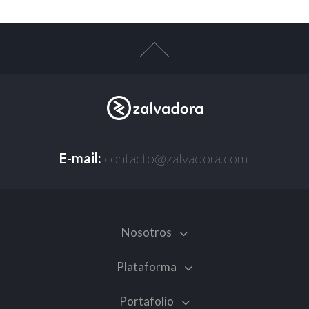
E-mail:
contacto@zalvadora.com
Nosotros
Plataforma
Portafolio