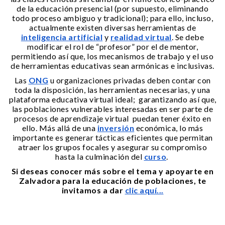
de la educación presencial (por supuesto, eliminando
todo proceso ambiguo y tradicional); para ello, incluso,
actualmente existen diversas herramientas de
inteligencia artificial
y
realidad virtual
. Se debe
modificar el rol de “profesor” por el de mentor,
permitiendo así que, los mecanismos de trabajo y el uso
de herramientas educativas sean armónicas e inclusivas.
Las
ONG
u organizaciones privadas deben contar con
toda la disposición, las herramientas necesarias, y una
plataforma educativa virtual ideal; garantizando así que,
las poblaciones vulnerables interesadas en ser parte de
procesos de aprendizaje virtual puedan tener éxito en
ello. Más allá de una
inversión
económica, lo más
importante es generar tácticas eficientes que permitan
atraer los grupos focales y asegurar su compromiso
hasta la culminación del
curso
.
Si deseas conocer más sobre el tema y apoyarte en
Zalvadora para la educación de poblaciones, te
invitamos a dar
clic aquí...