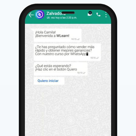
Cámara
Parlante