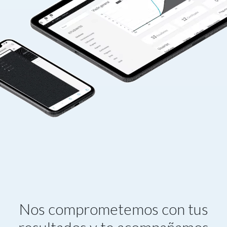
Nos comprometemos con tus
resultados y te acompañamos