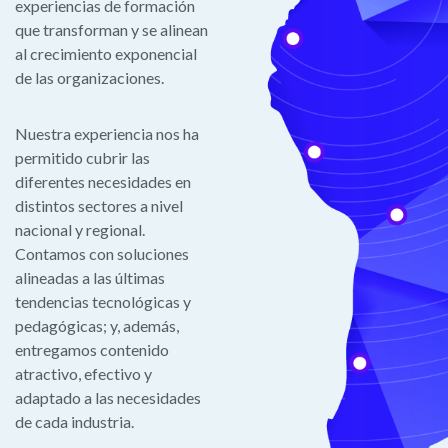
experiencias de formación
que transforman y se alinean
al crecimiento exponencial
de las organizaciones.
Nuestra experiencia nos ha
permitido cubrir las
diferentes necesidades en
distintos sectores a nivel
nacional y regional.
Contamos con soluciones
alineadas a las últimas
tendencias tecnológicas y
pedagógicas; y, además,
entregamos contenido
atractivo, efectivo y
adaptado a las necesidades
de cada industria.