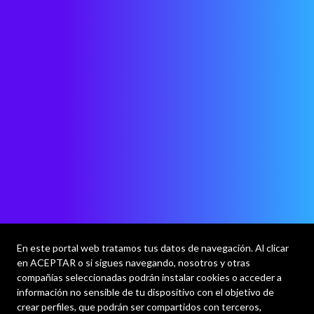
En este portal web tratamos tus datos de navegación. Al clicar
en ACEPTAR o si sigues navegando, nosotros y otras
compañías seleccionadas podrán instalar cookies o acceder a
información no sensible de tu dispositivo con el objetivo de
crear perfiles, que podrán ser compartidos con terceros,