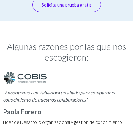
Solicita una prueba gratis
Algunas razones por las que nos
escogieron:
"Encontramos en Zalvadora un aliado para compartir el
conocimiento de nuestros colaboradores"
Paola Forero
Líder de Desarrollo organizacional y gestión de conocimiento