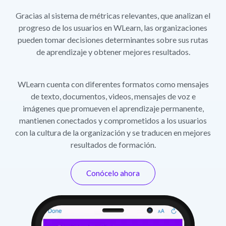
Gracias al sistema de métricas relevantes, que analizan el
progreso de los usuarios en WLearn, las organizaciones
pueden tomar decisiones determinantes sobre sus rutas
de aprendizaje y obtener mejores resultados.
WLearn cuenta con diferentes formatos como mensajes
de texto, documentos, videos, mensajes de voz e
imágenes que promueven el aprendizaje permanente,
mantienen conectados y comprometidos a los usuarios
con la cultura de la organización y se traducen en mejores
resultados de formación.
Conócelo ahora
Cámara
Parlante