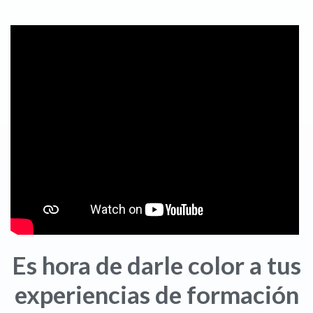
Es hora de darle color a tus
experiencias de formación