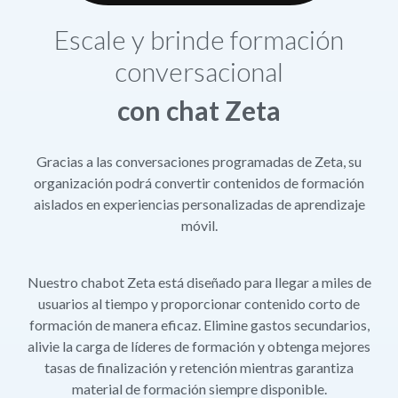
Escale y brinde formación
conversacional
con chat Zeta
Gracias a las conversaciones programadas de Zeta, su
organización podrá convertir contenidos de formación
aislados en experiencias personalizadas de aprendizaje
móvil.
Nuestro chabot Zeta está diseñado para llegar a miles de
usuarios al tiempo y proporcionar contenido corto de
formación de manera eficaz. Elimine gastos secundarios,
alivie la carga de líderes de formación y obtenga mejores
tasas de finalización y retención mientras garantiza
material de formación siempre disponible.