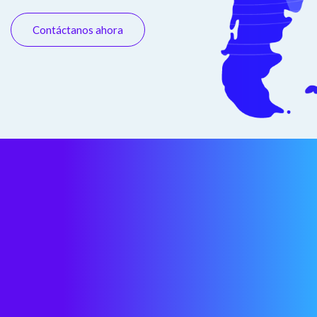
Contáctanos ahora