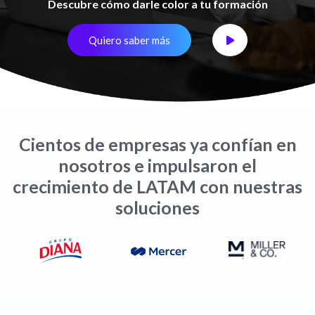
Descubre cómo darle color a tu formación
Quiero saber más
Cientos de empresas ya confían en
nosotros e impulsaron el
crecimiento de LATAM con nuestras
soluciones