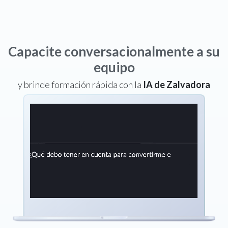
Capacite conversacionalmente a su
equipo
y brinde formación rápida con la
IA de Zalvadora