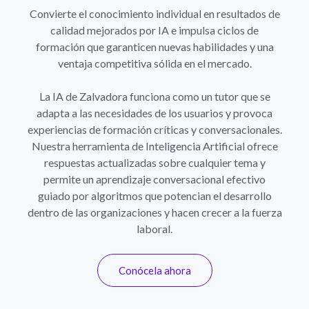
Convierte el conocimiento individual en resultados de
calidad mejorados por IA e impulsa ciclos de
formación que garanticen nuevas habilidades y una
ventaja competitiva sólida en el mercado.
La IA de Zalvadora funciona como un tutor que se
adapta a las necesidades de los usuarios y provoca
experiencias de formación críticas y conversacionales.
Nuestra herramienta de Inteligencia Artificial ofrece
respuestas actualizadas sobre cualquier tema y
permite un aprendizaje conversacional efectivo
guiado por algoritmos que potencian el desarrollo
dentro de las organizaciones y hacen crecer a la fuerza
laboral.
Conócela ahora