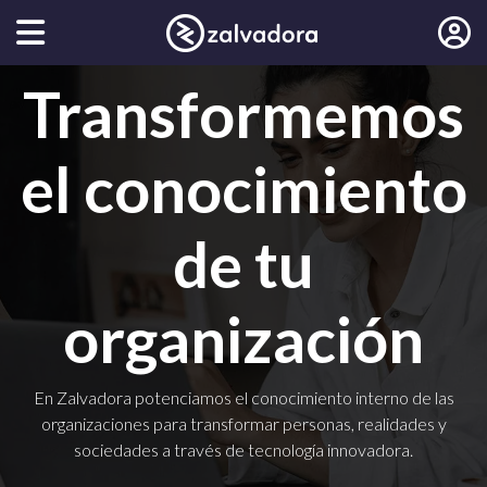
Transformemos
el conocimiento
de tu
organización
En Zalvadora potenciamos el conocimiento interno de las
organizaciones para transformar personas, realidades y
sociedades a través de tecnología innovadora.