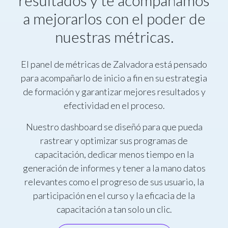
a mejorarlos con el poder de
nuestras métricas.
El panel de métricas de Zalvadora está pensado
para acompañarlo de inicio a fin en su estrategia
de formación y garantizar mejores resultados y
efectividad en el proceso.
Nuestro dashboard se diseñó para que pueda
rastrear y optimizar sus programas de
capacitación, dedicar menos tiempo en la
generación de informes y tener a la mano datos
relevantes como el progreso de sus usuario, la
participación en el curso y la eficacia de la
capacitación a tan solo un clic.