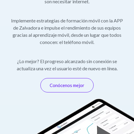
son necesitar internet.
Implemente estrategias de formación móvil con la APP
de Zalvadora e impulse el rendimiento de sus equipos
gracias al aprendizaje móvil, desde un lugar que todos
conocen: el teléfono móvil.
¿Lo mejor? El progreso alcanzado sin conexión se
actualiza una vez el usuario esté de nuevo en línea.
Conócenos mejor