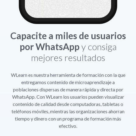
Capacite a miles de usuarios
por WhatsApp
y consiga
mejores resultados
WLearn es nuestra herramienta de formación con la que
entregamos contenido de microaprendizaje a
poblaciones dispersas de manera rápida y directa por
WhatsApp. Con WLearn los usuarios pueden visualizar
contenido de calidad desde computadoras, tabletas o
teléfonos móviles, mientras las organizaciones ahorran
tiempo y dinero con un programa de formación más
efectivo.