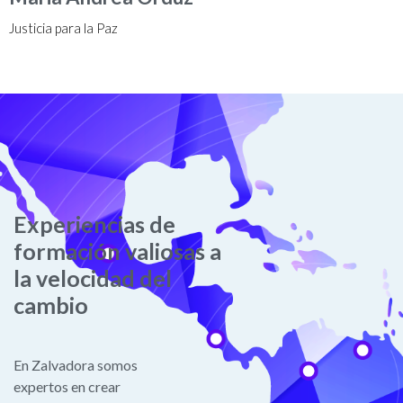
Justicia para la Paz
Experiencias de
formación valiosas a
la velocidad del
cambio
En Zalvadora somos
expertos en crear