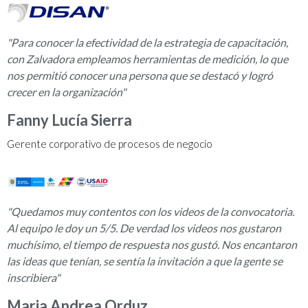
"Para conocer la efectividad de la estrategia de capacitación,
con Zalvadora empleamos herramientas de medición, lo que
nos permitió conocer una persona que se destacó y logró
crecer en la organización"
Fanny Lucía Sierra
Gerente corporativo de procesos de negocio
"Quedamos muy contentos con los videos de la convocatoria.
Al equipo le doy un 5/5. De verdad los videos nos gustaron
muchísimo, el tiempo de respuesta nos gustó. Nos encantaron
las ideas que tenían, se sentía la invitación a que la gente se
inscribiera"
Maria Andrea Orduz