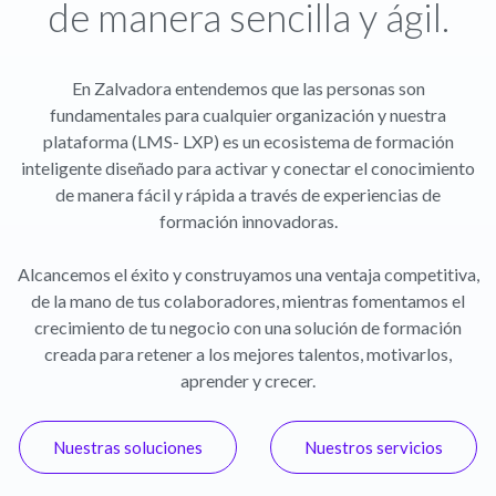
de manera sencilla y ágil.
En Zalvadora entendemos que las personas son
fundamentales para cualquier organización y nuestra
plataforma (LMS- LXP) es un ecosistema de formación
inteligente diseñado para activar y conectar el conocimiento
de manera fácil y rápida a través de experiencias de
formación innovadoras.
Alcancemos el éxito y construyamos una ventaja competitiva,
de la mano de tus colaboradores, mientras fomentamos el
crecimiento de tu negocio con una solución de formación
creada para retener a los mejores talentos, motivarlos,
aprender y crecer.
Nuestras soluciones
Nuestros servicios