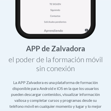
APP de Zalvadora
el poder de la formación móvil
sin conexión
La APP Zalvadora es una plataforma de formación
disponible para Android e iOS en la que los usuarios
pueden descargar contenidos, visualizar información
valiosa y completar cursos y programas desde su
teléfono móvil en cualquier momento y lugar y lo mejor