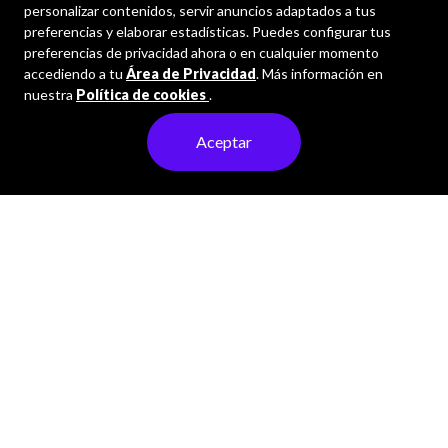
personalizar contenidos, servir anuncios adaptados a tus
preferencias y elaborar estadísticas. Puedes configurar tus
preferencias de privacidad ahora o en cualquier momento
accediendo a tu
Área de Privacidad
. Más información en
nuestra
Política de cookies
.
Aceptar