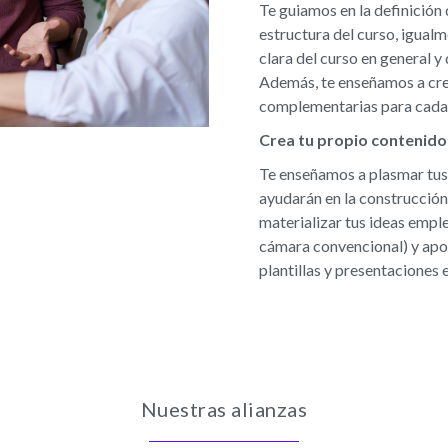
Te guiamos en la definición 
estructura del curso, igual
clara del curso en general 
Además, te enseñamos a crea
complementarias para cada 
Crea tu propio contenido
Te enseñamos a plasmar tus 
ayudarán en la construcción
materializar tus ideas empl
cámara convencional) y apo
plantillas y presentaciones
Nuestras alianzas