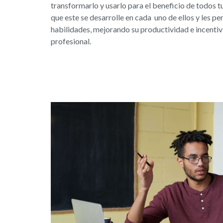
transformarlo y usarlo para el beneficio de todos 
que este se desarrolle en cada uno de ellos y les pe
habilidades, mejorando su productividad e incenti
profesional.