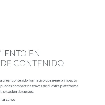
IENTO EN
 DE CONTENIDO
a crear contenido formativo que genera impacto
e puedas compartir a través de nuestra plataforma
de creación de cursos.
 tu curso