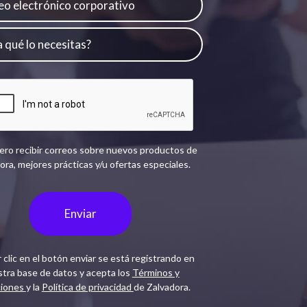
ero recibir correos sobre nuevos productos de
ora, mejores prácticas y/u ofertas especiales.
Enviar
 clic en el botón enviar se está registrando en
tra base de datos y acepta los
Términos y
ciones
y la
Política de privacidad
de Zalvadora.