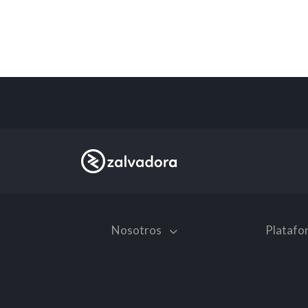
Nosotros
Plataf