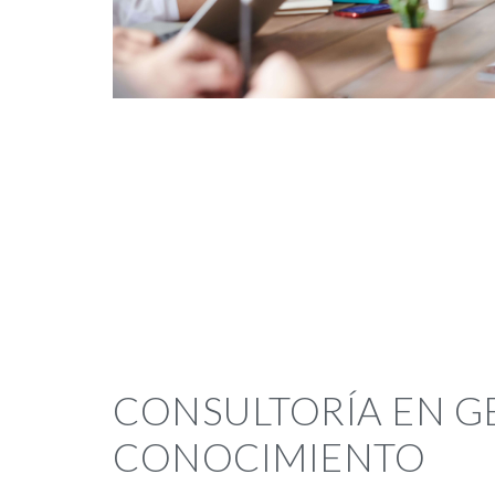
CONSULTORÍA EN G
CONOCIMIENTO