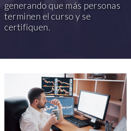
generando que más personas
terminen el curso y se
certifiquen.