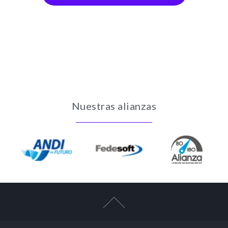
Nuestras alianzas