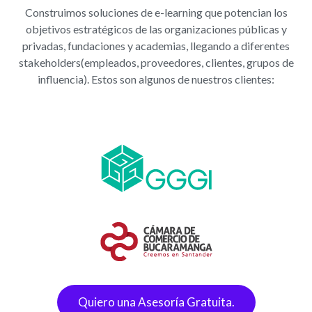
Construimos soluciones de e-learning que potencian los
objetivos estratégicos de las organizaciones públicas y
privadas, fundaciones y academias, llegando a diferentes
stakeholders(empleados, proveedores, clientes, grupos de
influencia). Estos son algunos de nuestros clientes:
Quiero una Asesoría Gratuita.