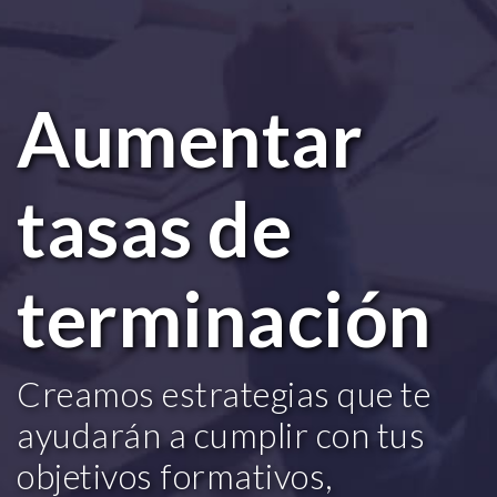
Aumentar
tasas de
terminación
Creamos estrategias que te
ayudarán a cumplir con tus
objetivos formativos,