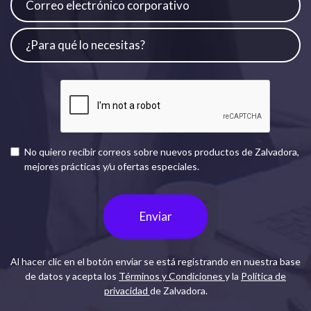
No quiero recibir correos sobre nuevos productos de Zalvadora,
mejores prácticas y/u ofertas especiales.
Enviar
Al hacer clic en el botón enviar se está registrando en nuestra base
de datos y acepta los
Términos y Condiciones
y la
Política de
privacidad
de Zalvadora.