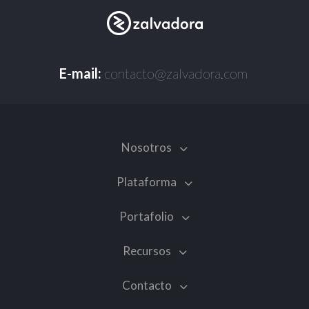
E-mail:
contacto@zalvadora.com
Nosotros
Plataforma
Portafolio
Recursos
Contacto