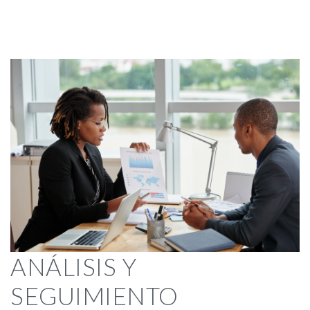
ANÁLISIS Y
SEGUIMIENTO