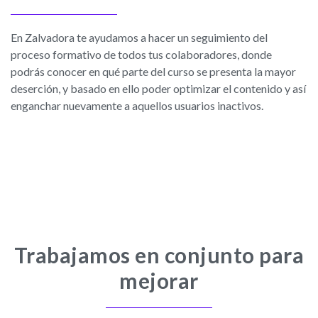
En Zalvadora te ayudamos a hacer un seguimiento del
proceso formativo de todos tus colaboradores, donde
podrás conocer en qué parte del curso se presenta la mayor
deserción, y basado en ello poder optimizar el contenido y así
enganchar nuevamente a aquellos usuarios inactivos.
Trabajamos en conjunto para
mejorar