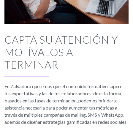
CAPTA SU ATENCIÓN Y
MOTÍVALOS A
TERMINAR
En Zalvadora queremos que el contenido formativo supere
tus expectativas y las de tus colaboradores, de esta forma,
basados en las tasas de terminación, podemos brindarte
asistencia necesaria para poder aumentar tus métricas a
través de múltiples campañas de mailing, SMS y WhatsApp,
además de diseñar estrategias gamificadas en redes sociales.