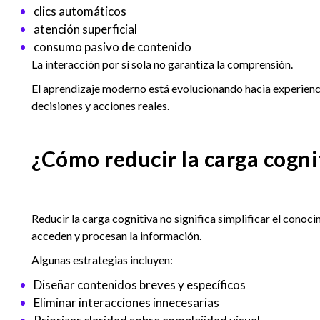
clics automáticos
atención superficial
consumo pasivo de contenido
La interacción por sí sola no garantiza la comprensión.
El aprendizaje moderno está evolucionando hacia experienci
decisiones y acciones reales.
¿Cómo reducir la carga cogni
Reducir la carga cognitiva no significa simplificar el conoci
acceden y procesan la información.
Algunas estrategias incluyen:
Diseñar contenidos breves y específicos
Eliminar interacciones innecesarias