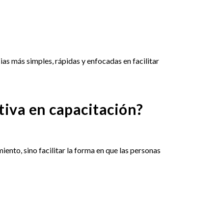
as más simples, rápidas y enfocadas en facilitar
tiva en capacitación?
miento, sino facilitar la forma en que las personas