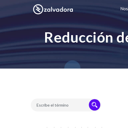
Nos
Reducción de