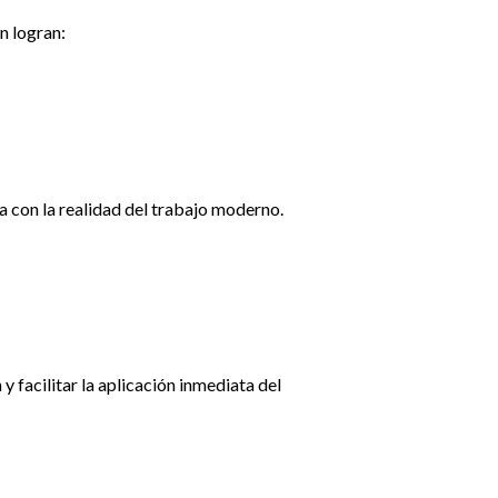
n logran:
a con la realidad del trabajo moderno.
y facilitar la aplicación inmediata del