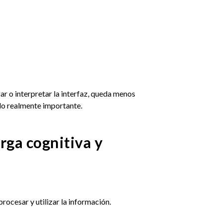
ar o interpretar la interfaz, queda menos
do realmente importante.
rga cognitiva y
rocesar y utilizar la información.