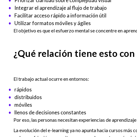
Priorizar claridad sobre complejidad visual
Integrar el aprendizaje al flujo de trabajo
Facilitar acceso rápido a información útil
Utilizar formatos móviles y ágiles
El objetivo es que el esfuerzo mental se concentre en aprend
¿Qué relación tiene esto con 
El trabajo actual ocurre en entornos:
rápidos
distribuidos
móviles
llenos de decisiones constantes
Por eso, las personas necesitan experiencias de aprendizaje
La evolución del e-learning ya no apunta hacia cursos más 