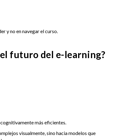
er y no en navegar el curso.
el futuro del e-learning?
 cognitivamente más eficientes.
complejos visualmente, sino hacia modelos que