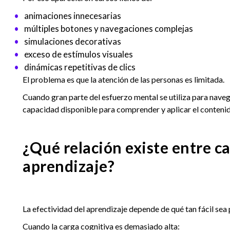
animaciones innecesarias
múltiples botones y navegaciones complejas
simulaciones decorativas
exceso de estímulos visuales
dinámicas repetitivas de clics
El problema es que la atención de las personas es limitada.
Cuando gran parte del esfuerzo mental se utiliza para naveg
capacidad disponible para comprender y aplicar el conteni
¿Qué relación existe entre ca
aprendizaje?
La efectividad del aprendizaje depende de qué tan fácil sea p
Cuando la carga cognitiva es demasiado alta: