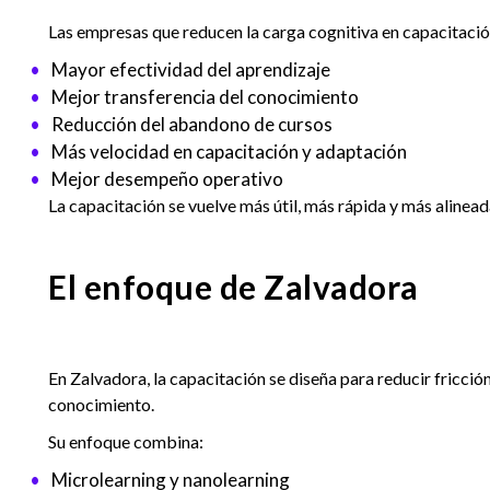
Las empresas que reducen la carga cognitiva en capacitació
Mayor efectividad del aprendizaje
Mejor transferencia del conocimiento
Reducción del abandono de cursos
Más velocidad en capacitación y adaptación
Mejor desempeño operativo
La capacitación se vuelve más útil, más rápida y más alinead
El enfoque de Zalvadora
En Zalvadora, la capacitación se diseña para reducir fricción 
conocimiento.
Su enfoque combina:
Microlearning y nanolearning