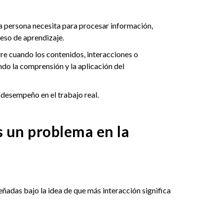
na persona necesita para procesar información,
eso de aprendizaje.
re cuando los contenidos, interacciones o
do la comprensión y la aplicación del
 desempeño en el trabajo real.
s un problema en la
ñadas bajo la idea de que más interacción significa