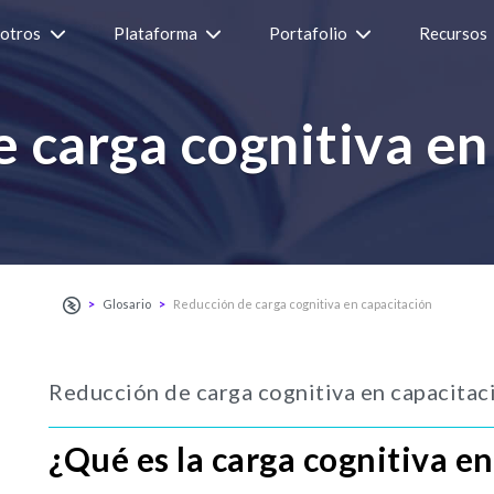
otros
Plataforma
Portafolio
Recursos
 carga cognitiva en
Glosario
Reducción de carga cognitiva en capacitación
Reducción de carga cognitiva en capacitac
¿Qué es la carga cognitiva en