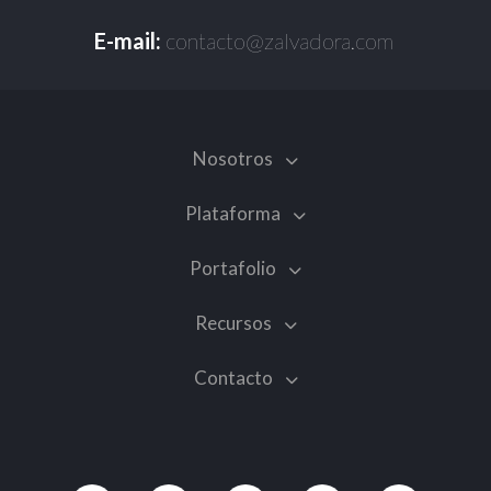
E-mail:
contacto@zalvadora.com
Nosotros
Plataforma
Portafolio
Recursos
Contacto