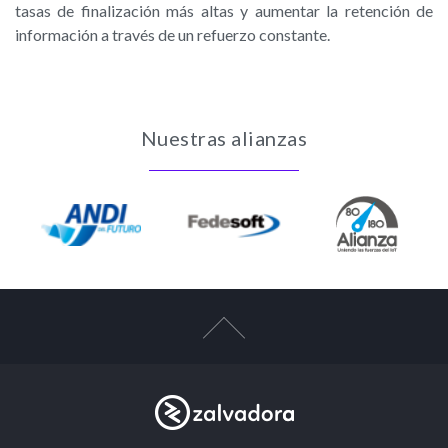
tasas de finalización más altas y aumentar la retención de
información a través de un refuerzo constante.
Nuestras alianzas