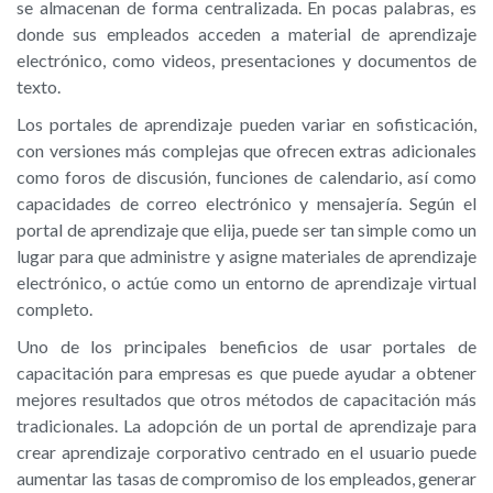
se almacenan de forma centralizada. En pocas palabras, es
donde sus empleados acceden a material de aprendizaje
electrónico, como videos, presentaciones y documentos de
texto.
Los portales de aprendizaje pueden variar en sofisticación,
con versiones más complejas que ofrecen extras adicionales
como foros de discusión, funciones de calendario, así como
capacidades de correo electrónico y mensajería. Según el
portal de aprendizaje que elija, puede ser tan simple como un
lugar para que administre y asigne materiales de aprendizaje
electrónico, o actúe como un entorno de aprendizaje virtual
completo.
Uno de los principales beneficios de usar portales de
capacitación para empresas es que puede ayudar a obtener
mejores resultados que otros métodos de capacitación más
tradicionales. La adopción de un portal de aprendizaje para
crear aprendizaje corporativo centrado en el usuario puede
aumentar las tasas de compromiso de los empleados, generar