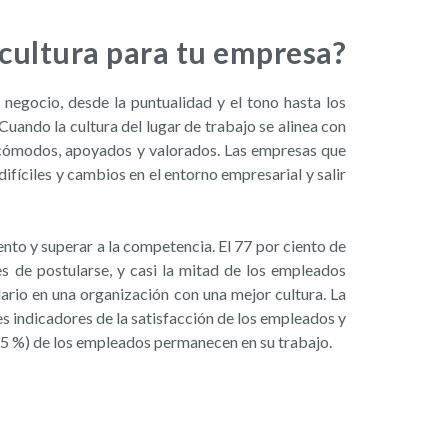
 cultura para tu empresa?
 negocio, desde la puntualidad y el tono hasta los
Cuando la cultura del lugar de trabajo se alinea con
 cómodos, apoyados y valorados. Las empresas que
ifíciles y cambios en el entorno empresarial y salir
lento y superar a la competencia. El 77 por ciento de
s de postularse, y casi la mitad de los empleados
ario en una organización con una mejor cultura. La
es indicadores de la satisfacción de los empleados y
 (65 %) de los empleados permanecen en su trabajo.