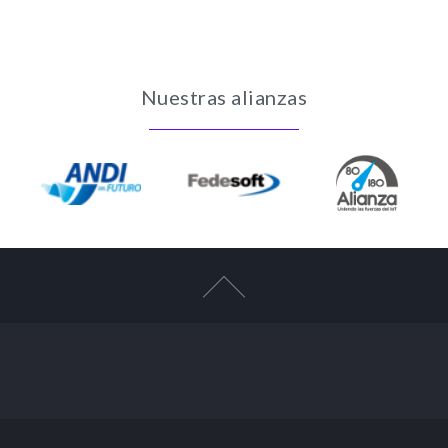
Nuestras alianzas