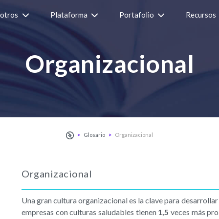
otros
Plataforma
Portafolio
Recursos
Organizacional
Glosario
Organizacional
Organizacional
Una gran cultura organizacional es la clave para desarrollar
empresas con culturas saludables tienen
1,5
veces más prob