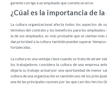
gerente corrige a un empleado que comete un error.
¿Cúal es la importancia de la
La cultura organizacional afecta todos los aspectos de su
términos del contrato y los beneficios para los empleados. 
la de sus empleados, es más probable que se sientan más
dan prioridad a la cultura también pueden superar tiempos d
fortalecidas.
La cultura es una ventaja clave cuando se trata de atraer ta
los trabajadores considera la cultura de una empresa ante
dejaría su trabajo actual por una oportunidad de menor sal
cultura de una organización es también uno de los principal
una de las principales razones por las que casi dos tercios