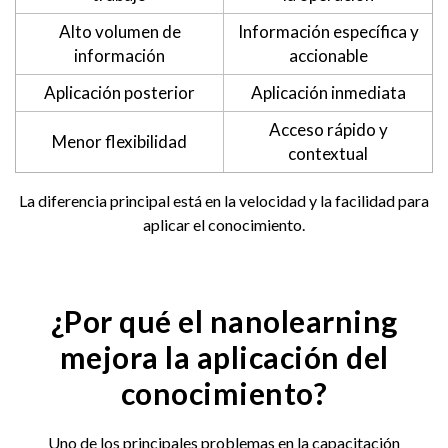
Alto volumen de
Información específica y
información
accionable
Aplicación posterior
Aplicación inmediata
Acceso rápido y
Menor flexibilidad
contextual
La diferencia principal está en la velocidad y la facilidad para
aplicar el conocimiento.
¿Por qué el nanolearning
mejora la aplicación del
conocimiento?
Uno de los principales problemas en la capacitación