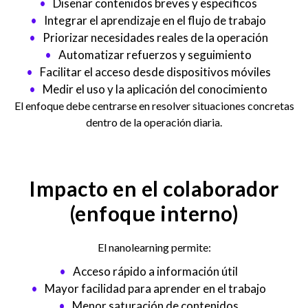
Diseñar contenidos breves y específicos
Integrar el aprendizaje en el flujo de trabajo
Priorizar necesidades reales de la operación
Automatizar refuerzos y seguimiento
Facilitar el acceso desde dispositivos móviles
Medir el uso y la aplicación del conocimiento
El enfoque debe centrarse en resolver situaciones concretas
dentro de la operación diaria.
Impacto en el colaborador
(enfoque interno)
El nanolearning permite:
Acceso rápido a información útil
Mayor facilidad para aprender en el trabajo
Menor saturación de contenidos