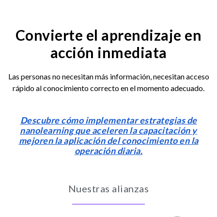
Convierte el aprendizaje en
acción inmediata
Las personas no necesitan más información, necesitan acceso
rápido al conocimiento correcto en el momento adecuado.
Descubre cómo implementar estrategias de
nanolearning que aceleren la capacitación y
mejoren la aplicación del conocimiento en la
operación diaria.
Nuestras alianzas