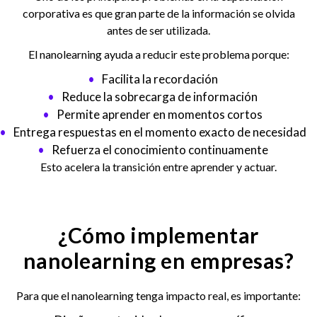
corporativa es que gran parte de la información se olvida
antes de ser utilizada.
El nanolearning ayuda a reducir este problema porque:
Facilita la recordación
Reduce la sobrecarga de información
Permite aprender en momentos cortos
Entrega respuestas en el momento exacto de necesidad
Refuerza el conocimiento continuamente
Esto acelera la transición entre aprender y actuar.
¿Cómo implementar
nanolearning en empresas?
Para que el nanolearning tenga impacto real, es importante: