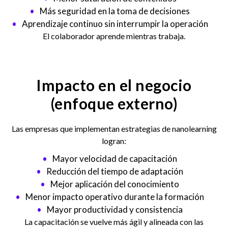
Más seguridad en la toma de decisiones
Aprendizaje continuo sin interrumpir la operación
El colaborador aprende mientras trabaja.
Impacto en el negocio
(enfoque externo)
Las empresas que implementan estrategias de nanolearning
logran:
Mayor velocidad de capacitación
Reducción del tiempo de adaptación
Mejor aplicación del conocimiento
Menor impacto operativo durante la formación
Mayor productividad y consistencia
La capacitación se vuelve más ágil y alineada con las