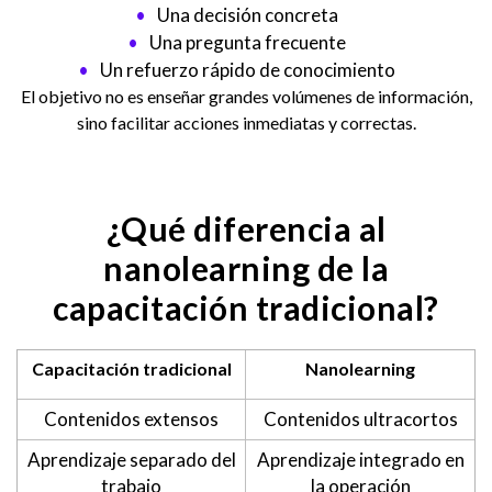
Una decisión concreta
Una pregunta frecuente
Un refuerzo rápido de conocimiento
El objetivo no es enseñar grandes volúmenes de información,
sino facilitar acciones inmediatas y correctas.
¿Qué diferencia al
nanolearning de la
capacitación tradicional?
Capacitación tradicional
Nanolearning
Contenidos extensos
Contenidos ultracortos
Aprendizaje separado del
Aprendizaje integrado en
trabajo
la operación