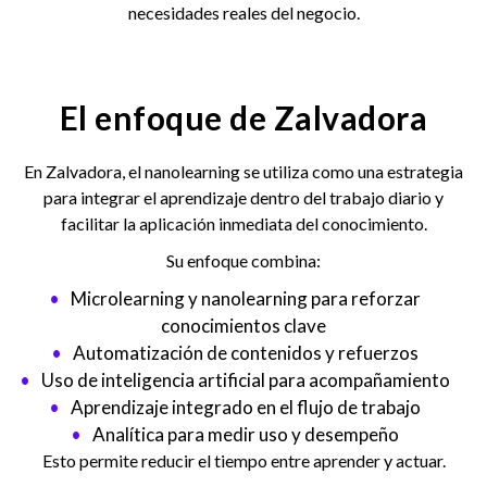
necesidades reales del negocio.
El enfoque de Zalvadora
En Zalvadora, el nanolearning se utiliza como una estrategia
para integrar el aprendizaje dentro del trabajo diario y
facilitar la aplicación inmediata del conocimiento.
Su enfoque combina:
Microlearning y nanolearning para reforzar
conocimientos clave
Automatización de contenidos y refuerzos
Uso de inteligencia artificial para acompañamiento
Aprendizaje integrado en el flujo de trabajo
Analítica para medir uso y desempeño
Esto permite reducir el tiempo entre aprender y actuar.