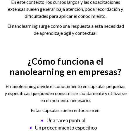
En este contexto, los cursos largos y las capacitaciones
extensas suelen generar baja atención, poca recordación y
dificultades para aplicar el conocimiento.
El nanolearning surge como una respuesta a esta necesidad
de aprendizaje ágil y contextual.
¿Cómo funciona el
nanolearning en empresas?
El nanolearning divide el conocimiento en cápsulas pequeñas
y específicas que pueden consumirse rápidamente y utilizarse
en el momento necesario.
Estas cápsulas suelen enfocarse en:
Una tarea puntual
Un procedimiento específico