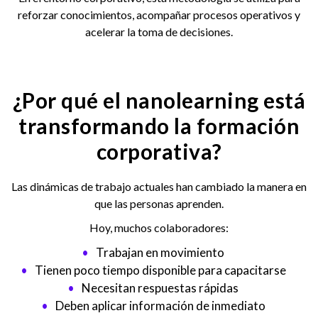
reforzar conocimientos, acompañar procesos operativos y
acelerar la toma de decisiones.
¿Por qué el nanolearning está
transformando la formación
corporativa?
Las dinámicas de trabajo actuales han cambiado la manera en
que las personas aprenden.
Hoy, muchos colaboradores:
Trabajan en movimiento
Tienen poco tiempo disponible para capacitarse
Necesitan respuestas rápidas
Deben aplicar información de inmediato