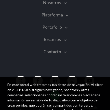
Nosotros
Plataforma
Portafolio
Recursos
Contacto
En este portal web tratamos tus datos de navegación. Al clicar
en ACEPTAR o si sigues navegando, nosotros y otras
compañías seleccionadas podrán instalar cookies o acceder a
información no sensible de tu dispositivo con el objetivo de
crear perfiles, que podrán ser compartidos con terceros,
© 2026 Zalvadora. Todos los derechos reservados
Política de