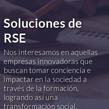
Soluciones de
RSE
Nos interesamos en aquellas
empresas innovadoras que
buscan tomar conciencia e
impactar en la sociedad a
través de la formación,
logrando así una
transformación social.