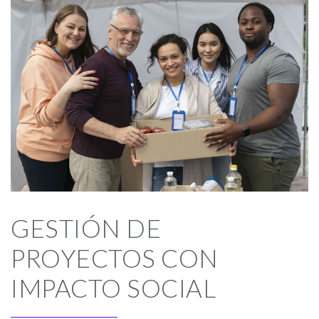
GESTIÓN DE
PROYECTOS CON
IMPACTO SOCIAL