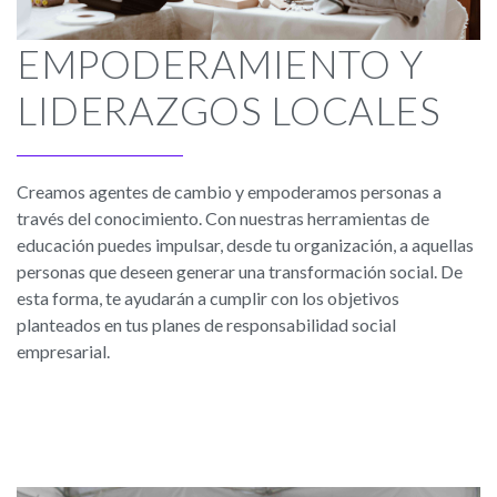
EMPODERAMIENTO Y
LIDERAZGOS LOCALES
Creamos agentes de cambio y empoderamos personas a
través del conocimiento. Con nuestras herramientas de
educación puedes impulsar, desde tu organización, a aquellas
personas que deseen generar una transformación social. De
esta forma, te ayudarán a cumplir con los objetivos
planteados en tus planes de responsabilidad social
empresarial.