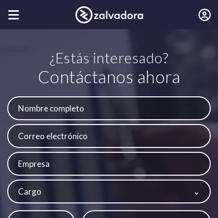
¿Estás interesado?
Contáctanos ahora
Cargo