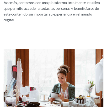
Además, contamos con una plataforma totalmente intuitiva
que permite acceder a todas las personas y beneficiarse de
este contenido sin importar su experiencia en el mundo
digital.