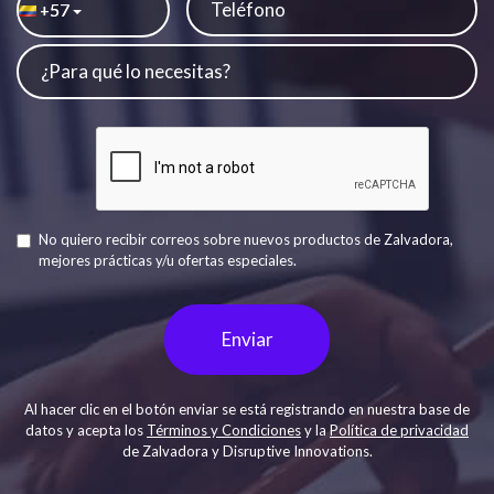
57
+
No quiero recibir correos sobre nuevos productos de Zalvadora,
mejores prácticas y/u ofertas especiales.
Enviar
Al hacer clic en el botón enviar se está registrando en nuestra base de
datos y acepta los
Términos y Condiciones
y la
Política de privacidad
de Zalvadora y Disruptive Innovations.