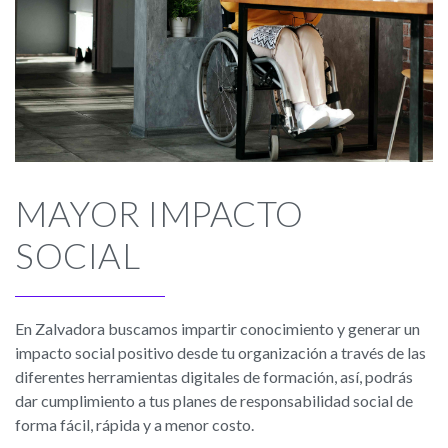
MAYOR IMPACTO
SOCIAL
En Zalvadora buscamos impartir conocimiento y generar un
impacto social positivo desde tu organización a través de las
diferentes herramientas digitales de formación, así, podrás
dar cumplimiento a tus planes de responsabilidad social de
forma fácil, rápida y a menor costo.