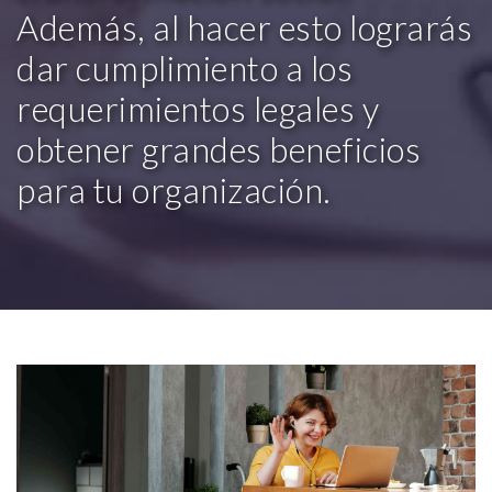
Además, al hacer esto lograrás
dar cumplimiento a los
requerimientos legales y
obtener grandes beneficios
para tu organización.