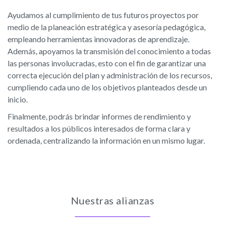
Ayudamos al cumplimiento de tus futuros proyectos por
medio de la planeación estratégica y asesoría pedagógica,
empleando herramientas innovadoras de aprendizaje.
Además, apoyamos la transmisión del conocimiento a todas
las personas involucradas, esto con el fin de garantizar una
correcta ejecución del plan y administración de los recursos,
cumpliendo cada uno de los objetivos planteados desde un
inicio.
Finalmente, podrás brindar informes de rendimiento y
resultados a los públicos interesados de forma clara y
ordenada, centralizando la información en un mismo lugar.
Nuestras alianzas